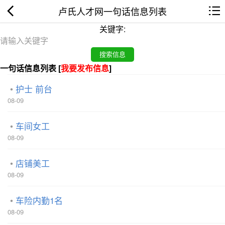
卢氏人才网一句话信息列表
关键字:
一句话信息列表 [
我要发布信息
]
护士 前台
08-09
车间女工
08-09
店铺美工
08-09
车险内勤1名
08-09