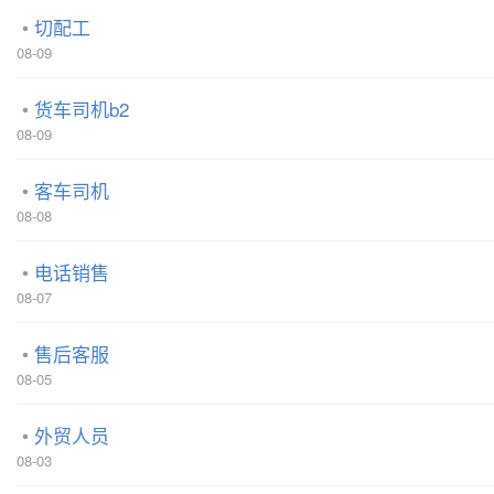
切配工
08-09
货车司机b2
08-09
客车司机
08-08
电话销售
08-07
售后客服
08-05
外贸人员
08-03