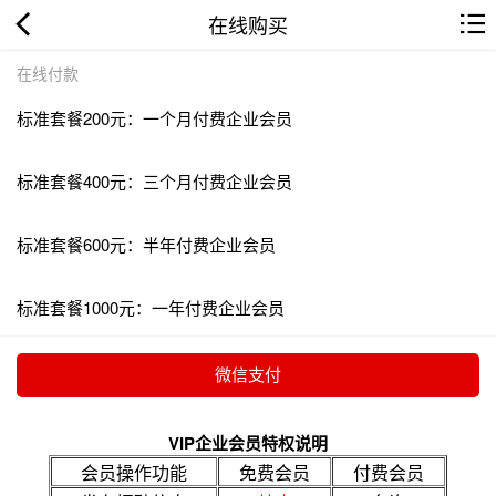
在线购买
在线付款
标准套餐200元：一个月付费企业会员
标准套餐400元：三个月付费企业会员
标准套餐600元：半年付费企业会员
标准套餐1000元：一年付费企业会员
VIP企业会员特权说明
会员操作功能
免费会员
付费会员